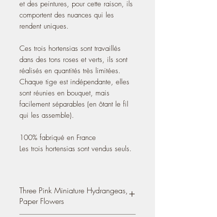
et des peintures, pour cette raison, ils
comportent des nuances qui les
rendent uniques.
Ces trois hortensias sont travaillés
dans des tons roses et verts, ils sont
réalisés en quantités très limitées.
Chaque tige est indépendante, elles
sont réunies en bouquet, mais
facilement séparables (en ôtant le fil
qui les assemble).
100% fabriqué en France
Les trois hortensias sont vendus seuls.
Three Pink Miniature Hydrangeas,
Paper Flowers