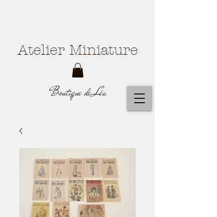
Atelier Miniature
Boutique de Léa