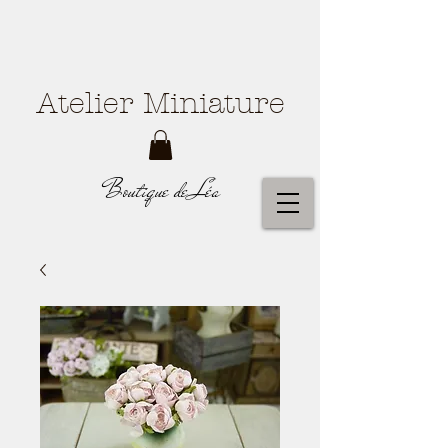
Atelier Miniature
Boutique de Léa