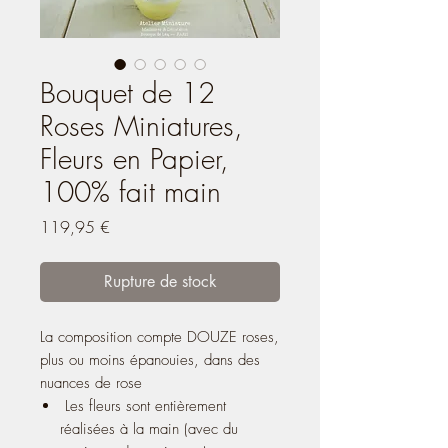
Bouquet de 12
Roses Miniatures,
Fleurs en Papier,
100% fait main
Prix
119,95 €
Rupture de stock
La composition compte DOUZE roses,
plus ou moins épanouies, dans des
nuances de rose
Les fleurs sont entièrement
réalisées à la main (avec du