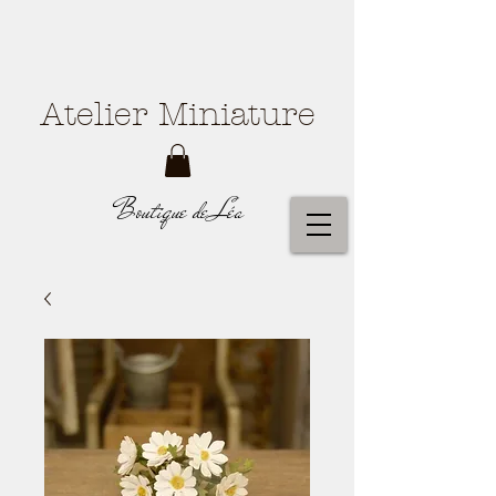
Atelier Miniature
Boutique de Léa