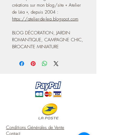
créations sur mon blog/site « Atelier
de Léa », depuis 2004 :
https://atelier-de-lea.blogspot.com
BLOG DÉCORATION, JARDIN
ROMANTIQUE, CAMPAGNE CHIC,
BROCANTE MINIATURE
Conditions Générales de Vente
Contact