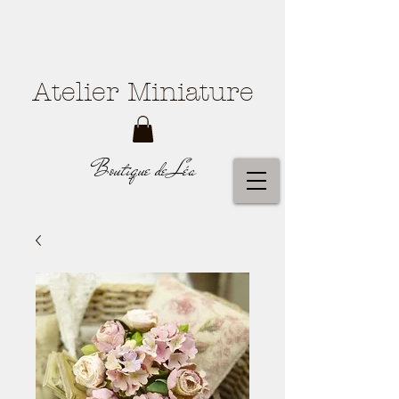
Atelier Miniature
Boutique de Léa