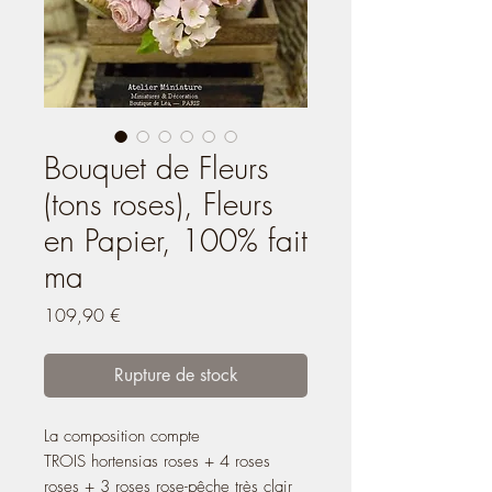
Bouquet de Fleurs
(tons roses), Fleurs
en Papier, 100% fait
ma
Prix
109,90 €
Rupture de stock
La composition compte
TROIS hortensias roses + 4 roses
roses + 3 roses rose-pêche très clair