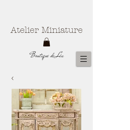
Atelier Miniature
Boutique de Léa