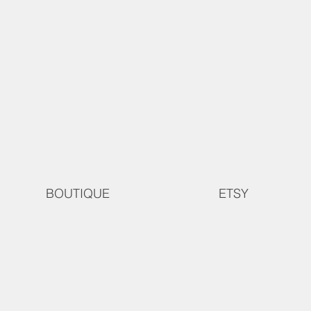
BOUTIQUE
ETSY