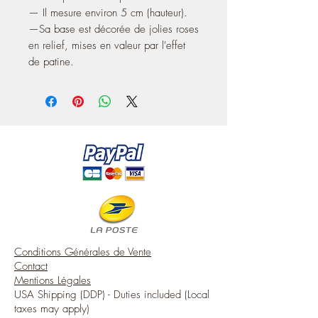
— Il mesure environ 5 cm (hauteur).
—Sa base est décorée de jolies roses
en relief, mises en valeur par l'effet
de patine.
Conditions Générales de Vente
Contact
Mentions Légales
USA Shipping (DDP) - Duties included (Local
taxes may apply)