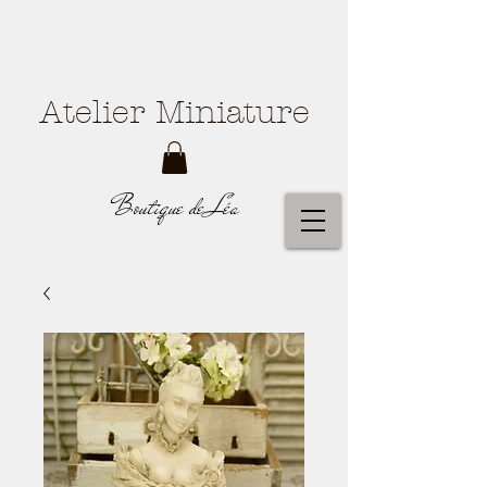
Atelier Miniature
Boutique de Léa