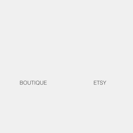
BOUTIQUE
ETSY