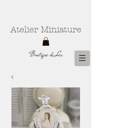
Atelier Miniature
Boutique de Léa