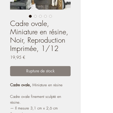
Cadre ovale,
Miniature en résine,
Noir, Reproduction
Imprimée, 1/12
Prix
19,95 €
Rupture de stock
Cadre ovale,
Miniature en résine
Cadre ovale finement sculpté en
résine.
— Il mesure 3,1 cm x 2,6 cm