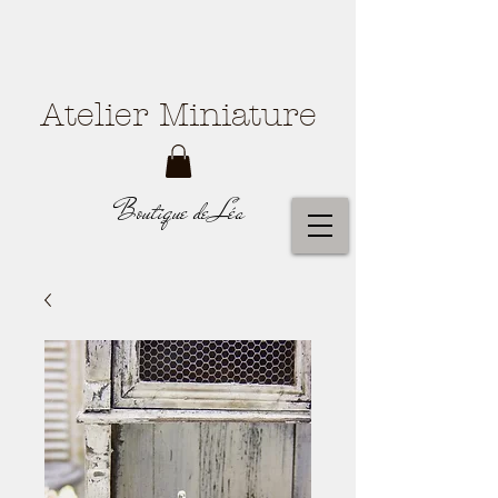
Atelier Miniature
Boutique de Léa