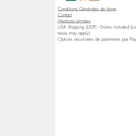
Conditions Générales de Vente
Contact
Mentions Légales
USA Shipping (DDP) - Duties included (Lo
taxes may apply)
Options sécurisées de paiements par Pa