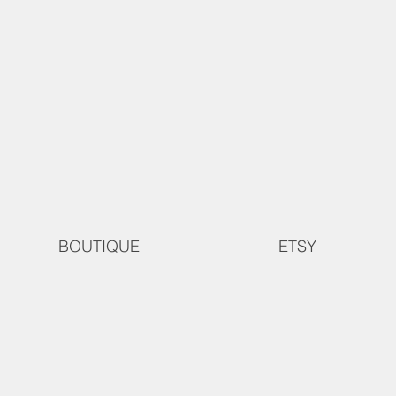
BOUTIQUE
ETSY