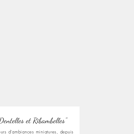
Dentelles et Ribambelles"
urs d'ambiances miniatures, depuis