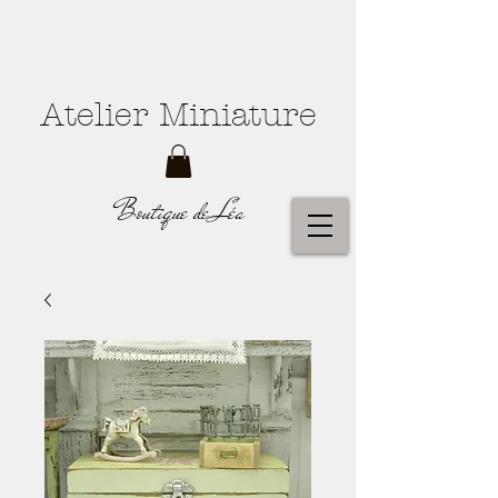
Atelier Miniature
Boutique de Léa