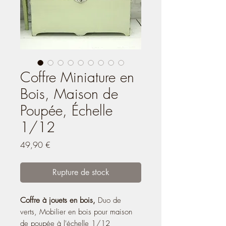
Coffre Miniature en
Bois, Maison de
Poupée, Échelle
1/12
Prix
49,90 €
Rupture de stock
Coffre à jouets en bois,
Duo de
verts, Mobilier en bois pour maison
de poupée à l'échelle 1/12