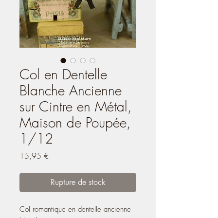
Col en Dentelle
Blanche Ancienne
sur Cintre en Métal,
Maison de Poupée,
1/12
Prix
15,95 €
Rupture de stock
Col romantique en dentelle ancienne