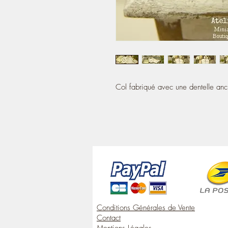
Col fabriqué avec une dentelle anc
Conditions Générales de Vente
Contact
Mentions Légales