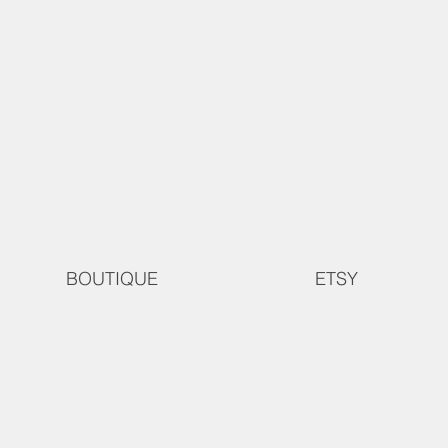
BOUTIQUE
ETSY