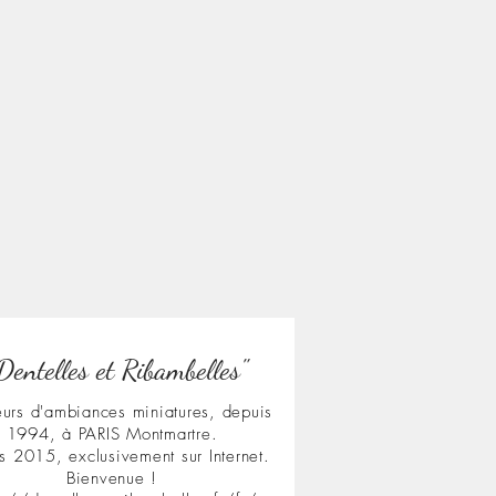
Dentelles et Ribambelles"
urs d'ambiances miniatures, depuis
1994, à PARIS Montmartre.
s 2015, exclusivement sur Internet.
Bienvenue !