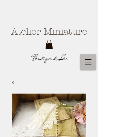
Atelier Miniature
Boutique de Léa