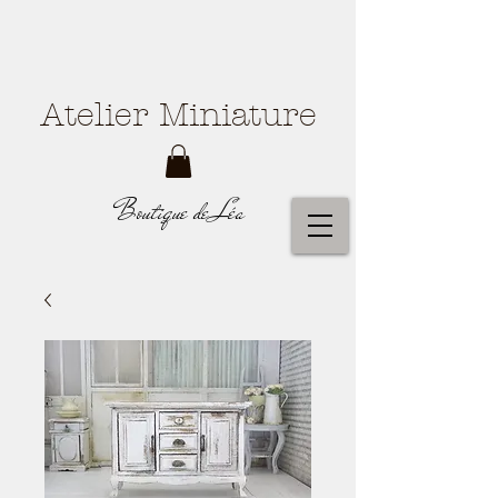
Atelier Miniature
Boutique de Léa