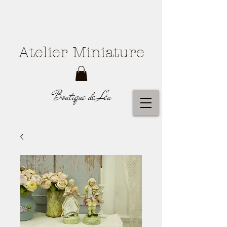
Atelier Miniature
Boutique de Léa