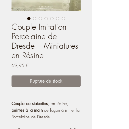
Couple Imitation
Porcelaine de
Dresde – Miniatures
en Résine
Prix
69,95 €
Rupture de stock
Couple de statuettes
, en résine,
peintes à Ia main
de façon à imiter la
Porcelaine de Dresde.