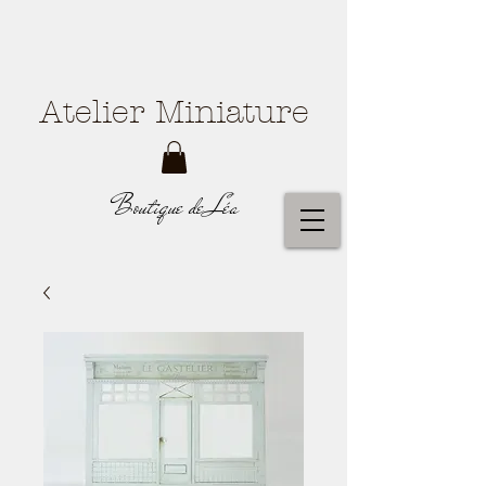
Atelier Miniature
Boutique de Léa