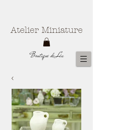
Atelier Miniature
Boutique de Léa