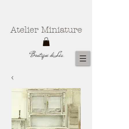
Atelier Miniature
Boutique de Léa