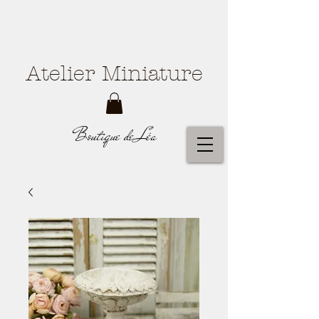
Atelier Miniature
Boutique de Léa