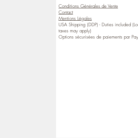
Conditions Générales de Vente
Contact
Mentions Légales
USA Shipping (DDP) - Duties included (Lo
taxes may apply)
Options sécurisées de paiements par Pa