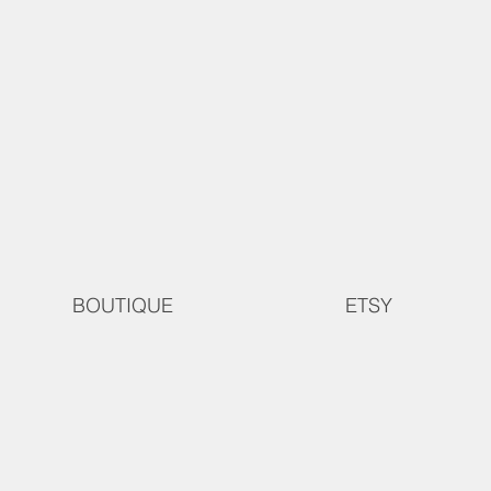
BOUTIQUE
ETSY