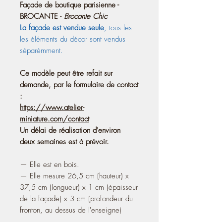
Façade de boutique parisienne -
BROCANTE -
Brocante Chic
La façade est vendue seule
, tous les
les éléments du décor sont vendus
séparémment.
Ce modèle peut être refait sur
demande, par le formulaire de contact
:
https://www.atelier-
miniature.com/contact
Un délai de réalisation d'environ
deux semaines est à prévoir.
— Elle est en bois.
— Elle mesure 26,5 cm (hauteur) x
37,5 cm (longueur) x 1 cm (épaisseur
de la façade) x 3 cm (profondeur du
fronton, au dessus de l'enseigne)