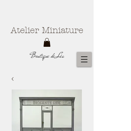
Atelier Miniature
Boutique de Léa