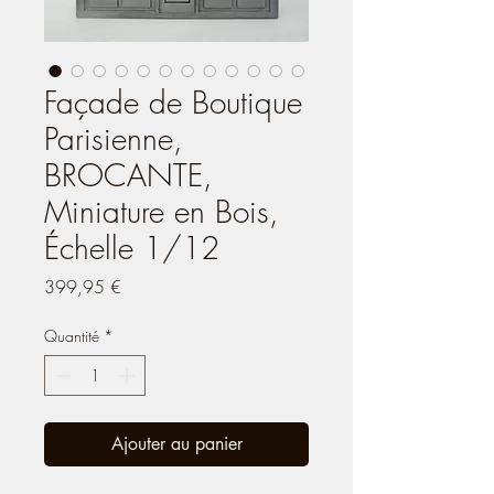
Façade de Boutique
Parisienne,
BROCANTE,
Miniature en Bois,
Échelle 1/12
Prix
399,95 €
Quantité
*
Ajouter au panier