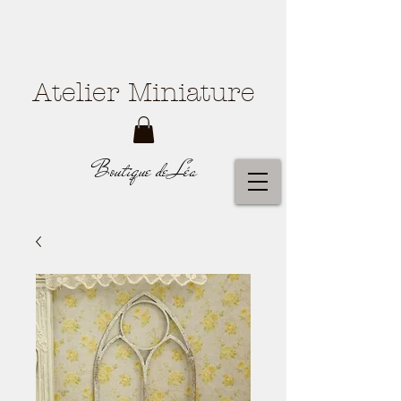
Atelier Miniature
Boutique de Léa