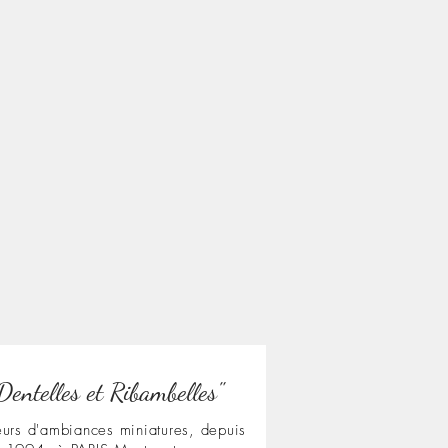
Dentelles et Ribambelles"
urs d'ambiances miniatures, depuis