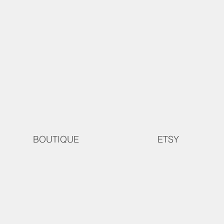
BOUTIQUE
ETSY