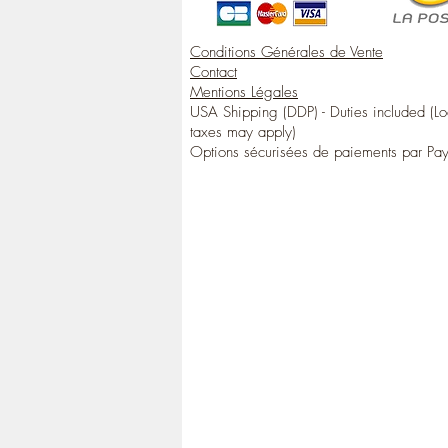
Conditions Générales de Vente
Contact
Mentions Légales
USA Shipping (DDP) - Duties included (Lo
taxes may apply)
Options sécurisées de paiements par Pa