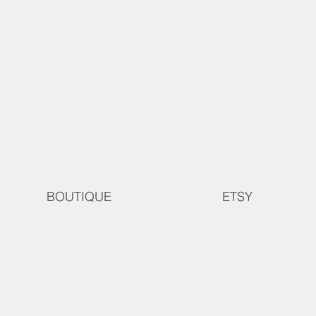
BOUTIQUE
ETSY