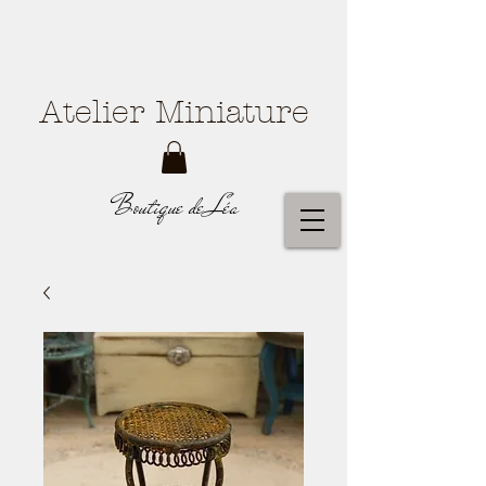
Atelier Miniature
Boutique de Léa