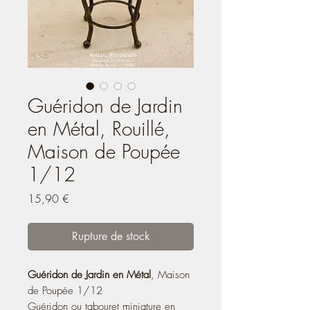
Guéridon de Jardin
en Métal, Rouillé,
Maison de Poupée
1/12
Prix
15,90 €
Rupture de stock
Guéridon de Jardin en Métal
, Maison
de Poupée 1/12
Guéridon ou tabouret miniature en