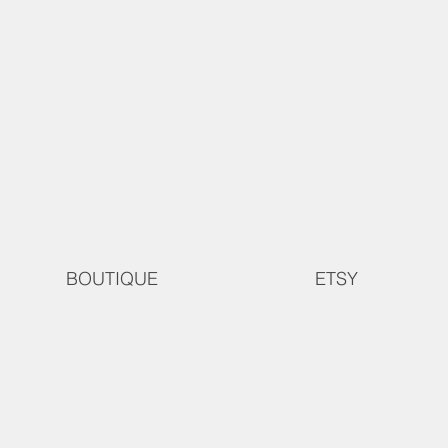
BOUTIQUE
ETSY