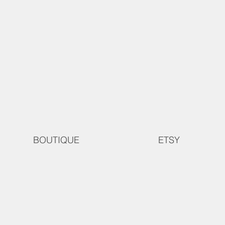
BOUTIQUE
ETSY