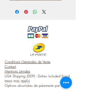
Conditions Générales de Vente
Contact
Mentions Légales
USA Shipping (DDP) - Duties included (Local
taxes may apply)
Options sécurisées de paiements par Paypal