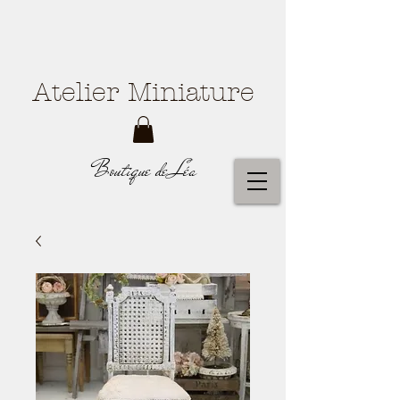
Atelier Miniature
Boutique de Léa