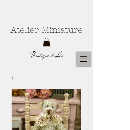
Atelier Miniature
Boutique de Léa