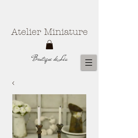
Atelier Miniature
Boutique de Léa