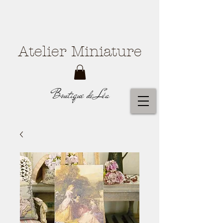
Atelier Miniature
Boutique de Léa