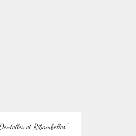
Dentelles et Ribambelles"