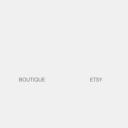
BOUTIQUE
ETSY