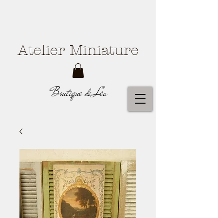
Atelier Miniature
Boutique de Léa