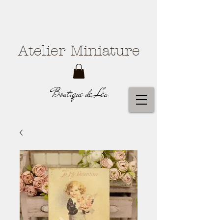
Atelier Miniature
Boutique de Léa