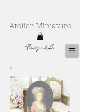
Atelier Miniature
Boutique de Léa