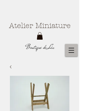
Atelier Miniature
Boutique de Léa