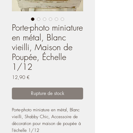
Porte-photo miniature
en métal, Blanc
vieilli, Maison de
Poupée, Échelle
1/12
Prix
12,90 €
Rupture de stock
Porte-photo miniature en métal, Blanc
vieilli, Shabby Chic, Accessoire de
décoration pour maison de poupée à
l'échelle 1/12