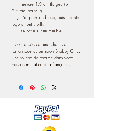
— Il mesure 1,9 cm (largeur) x
2,5 cm (hauteur)
— Je l'ai peint en blanc, puis il a été
légèrement vieilli.
— Il se pose sur un meuble.
Il pourra décorer une chambre
romantique ou un salon Shabby Chic.
Une touche de charme dans votre
maison miniature à la française.