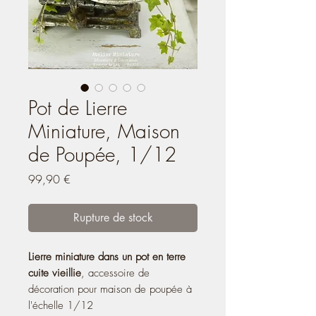
Pot de Lierre
Miniature, Maison
de Poupée, 1/12
Prix
99,90 €
Rupture de stock
Lierre miniature dans un pot en terre
cuite vieillie
, accessoire de
décoration pour maison de poupée à
l'échelle 1/12