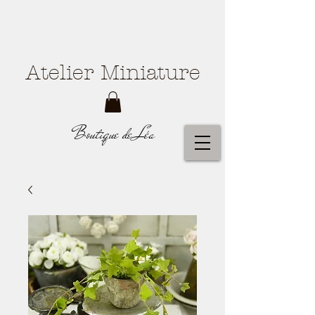
Atelier Miniature
Boutique de Léa