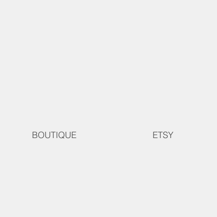
BOUTIQUE
ETSY