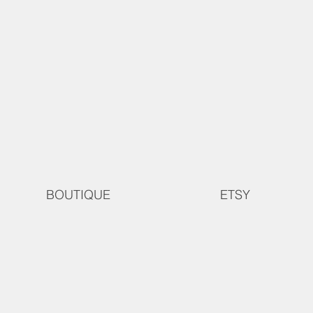
BOUTIQUE
ETSY