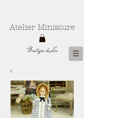
Atelier Miniature
Boutique de Léa