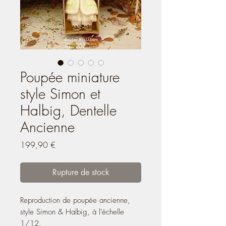
Poupée miniature
style Simon et
Halbig, Dentelle
Ancienne
Prix
199,90 €
Rupture de stock
Reproduction de poupée ancienne,
style Simon & Halbig, à l'échelle
1/12.