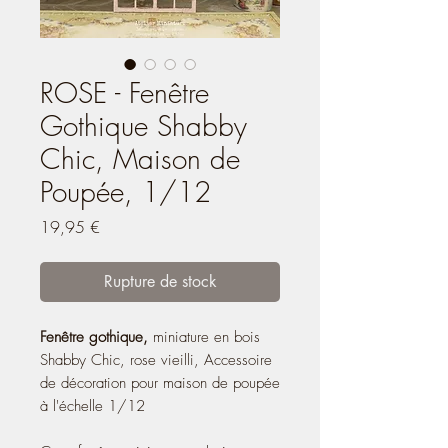
ROSE - Fenêtre
Gothique Shabby
Chic, Maison de
Poupée, 1/12
Prix
19,95 €
Rupture de stock
Fenêtre gothique,
miniature en bois
Shabby Chic, rose vieilli, Accessoire
de décoration pour maison de poupée
à l'échelle 1/12