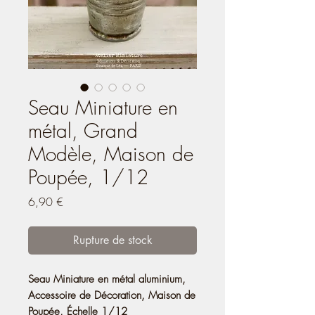
Seau Miniature en
métal, Grand
Modèle, Maison de
Poupée, 1/12
Prix
6,90 €
Rupture de stock
Seau Miniature en métal aluminium,
Accessoire de Décoration, Maison de
Poupée, Échelle 1/12